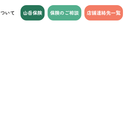
について
山岳保険
保険のご相談
店舗連絡先一覧