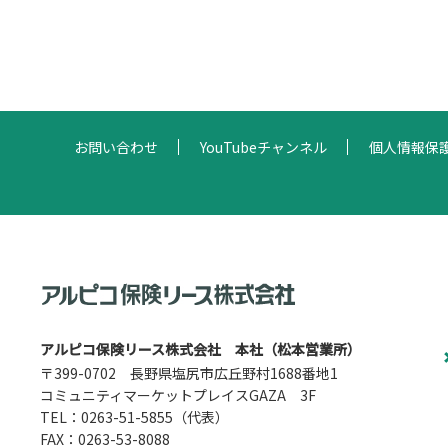
お問い合わせ
YouTubeチャンネル
個人情報保
アルピコ保険リース株式会社 本社（松本営業所）
〒399-0702 長野県塩尻市広丘野村1688番地1
コミュニティマーケットプレイスGAZA 3F
TEL：
0263-51-5855
（代表）
FAX：0263-53-8088