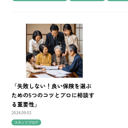
「失敗しない！良い保険を選ぶ
ための5つのコツとプロに相談す
る重要性」
2024.09.02
スタッフブログ