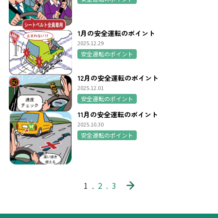
1月の安全運転のポイント
2025.12.29
安全運転のポイント
12月の安全運転のポイント
2025.12.01
安全運転のポイント
11月の安全運転のポイント
2025.10.30
安全運転のポイント
1
2
3