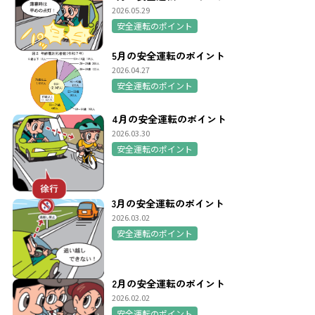
2026.05.29
安全運転のポイント
5月の安全運転のポイント
2026.04.27
安全運転のポイント
4月の安全運転のポイント
2026.03.30
安全運転のポイント
3月の安全運転のポイント
2026.03.02
安全運転のポイント
2月の安全運転のポイント
2026.02.02
安全運転のポイント