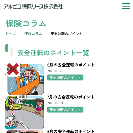
保険コラム
トップ
-
保険コラム
-
安全運転のポイント
安全運転のポイント一覧
8月の安全運転のポイント
2026.07.29
安全運転のポイント
7月の安全運転のポイント
2026.07.01
安全運転のポイント
6月の安全運転のポイント