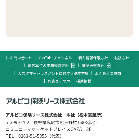
お問い合わせ
YouTubeチャンネル
個人情報保護方針
勧誘方針
顧客本位の業務運営方針
推奨販売方針
カスタマーハラスメントに対する基本方針
よくあるご質問
お客さまの声
採用情報
アルピコ保険リース株式会社 本社（松本営業所）
〒399-0702 長野県塩尻市広丘野村1688番地1
コミュニティマーケットプレイスGAZA 3F
TEL：
0263-51-5855
（代表）