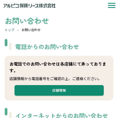
お問い合わせ
トップ
-
お問い合わせ
電話からのお問い合わせ
お電話でのお問い合わせは各店舗にて承っておりま
す。
店舗情報から電話番号をご確認の上、ご連絡ください。
店舗情報
インターネットからのお問い合わせ