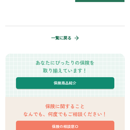
一覧に戻る
あなたにぴったりの保険を
取り揃えています！
保険商品紹介
保険に関すること
なんでも、何度でもご相談ください！
保険の相談窓口