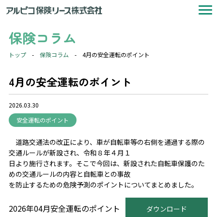
保険コラム
トップ
-
保険コラム
-
4月の安全運転のポイント
4月の安全運転のポイント
2026.03.30
安全運転のポイント
道路交通法の改正により、車が自転車等の右側を通過する際の
交通ルールが新設され、令和８年４月１
日より施行されます。そこで今回は、新設された自転車保護のた
めの交通ルールの内容と自転車との事故
を防止するための危険予測のポイントについてまとめました。
2026年04月安全運転のポイント
ダウンロード