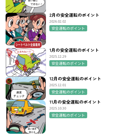
2月の安全運転のポイント
2026.02.02
安全運転のポイント
1月の安全運転のポイント
2025.12.29
安全運転のポイント
12月の安全運転のポイント
2025.12.01
安全運転のポイント
11月の安全運転のポイント
2025.10.30
安全運転のポイント