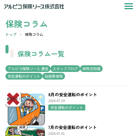
保険コラム
トップ
-
保険コラム
保険コラム一覧
アルピコ保険リース 通信
スタッフブログ
保険豆知識
安全運転のポイント
自賠責保険
8月の安全運転のポイント
2026.07.29
安全運転のポイント
7月の安全運転のポイント
2026.07.01