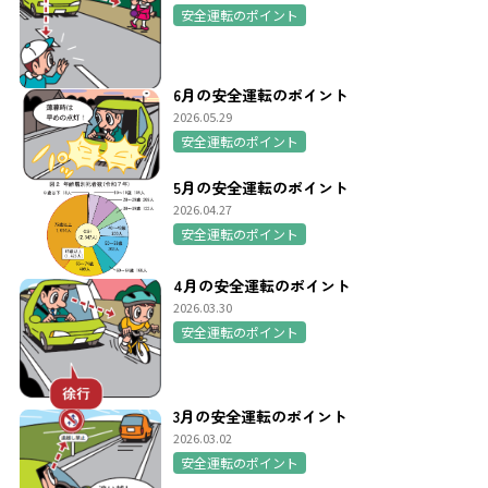
安全運転のポイント
6月の安全運転のポイント
2026.05.29
安全運転のポイント
5月の安全運転のポイント
2026.04.27
安全運転のポイント
4月の安全運転のポイント
2026.03.30
安全運転のポイント
3月の安全運転のポイント
2026.03.02
安全運転のポイント